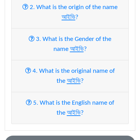
2. What is the origin of the name
আইভি
?
3. What is the Gender of the
আইভি
name
?
4. What is the original name of
আইভি
the
?
5. What is the English name of
আইভি
the
?