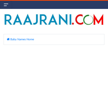
Baby Names Home