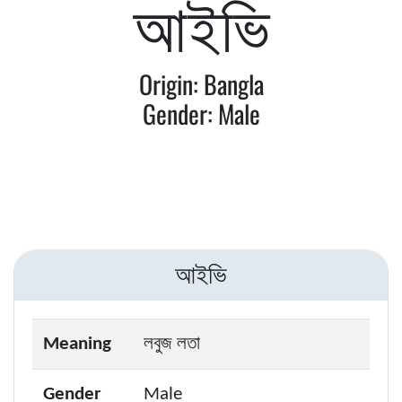
আইভি
Origin: Bangla
Gender: Male
আইভি
Meaning
লবুজ লতা
Gender
Male