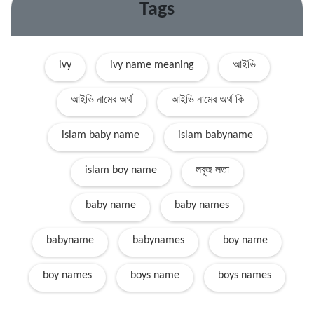
Tags
ivy
ivy name meaning
আইভি
আইভি নামের অর্থ
আইভি নামের অর্থ কি
islam baby name
islam babyname
islam boy name
লবুজ লতা
baby name
baby names
babyname
babynames
boy name
boy names
boys name
boys names