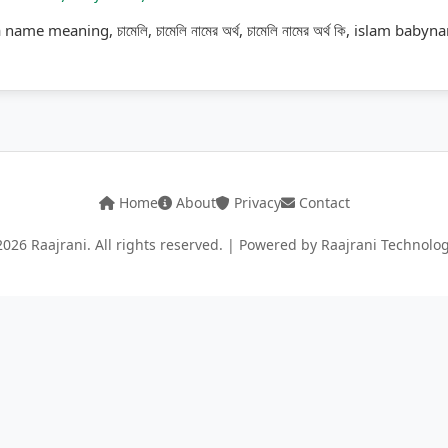
me meaning, চামেলি, চামেলি নামের অর্থ, চামেলি নামের অর্থ কি, islam babyn
Home
About
Privacy
Contact
026 Raajrani. All rights reserved. | Powered by Raajrani Technolo