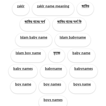
zakir
zakir name meaning
জাকির
জাকির নামের অর্থ
জাকির নামের অর্থ কি
islam baby name
islam babyname
islam boy name
কৃতজ্ঞ
baby name
baby names
babyname
babynames
boy name
boy names
boys name
boys names