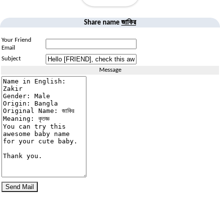
জাকির
Share name
Your Friend
Email
Subject
Message