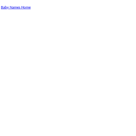
Baby Names Home