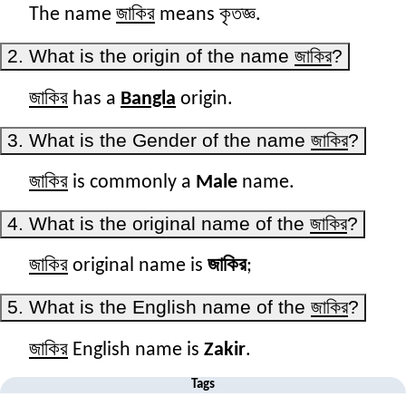
জাকির
The name
means কৃতজ্ঞ.
2. What is the origin of the name
জাকির
?
জাকির
has a
Bangla
origin.
3. What is the Gender of the name
জাকির
?
জাকির
is commonly a
Male
name.
4. What is the original name of the
জাকির
?
জাকির
original name is
জাকির
;
5. What is the English name of the
জাকির
?
জাকির
English name is
Zakir
.
Tags